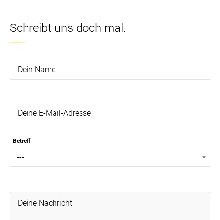
Schreibt uns doch mal.
Dein Name
Deine E-Mail-Adresse
Betreff
Deine Nachricht