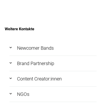
Weitere Kontakte
Newcomer Bands
Brand Partnership
Content Creator:innen
NGOs