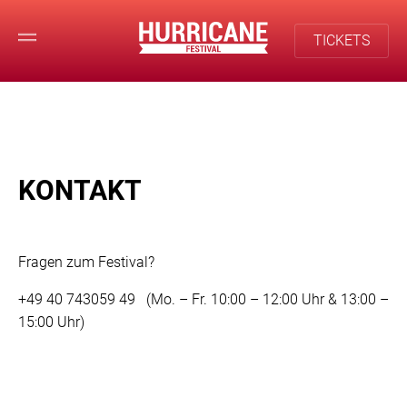
TICKETS
KONTAKT
Fragen zum Festival?
+49 40 743059 49 (Mo. – Fr. 10:00 – 12:00 Uhr & 13:00 –
15:00 Uhr)