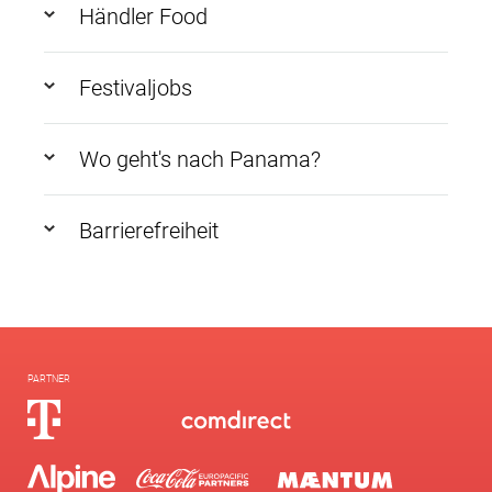
Händler Food
Festivaljobs
Wo geht's nach Panama?
Barrierefreiheit
PARTNER