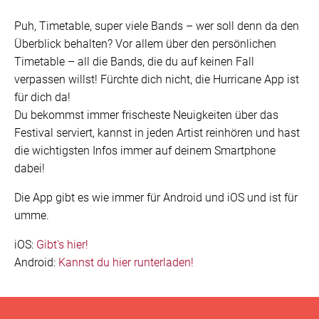
Puh, Timetable, super viele Bands – wer soll denn da den
Überblick behalten? Vor allem über den persönlichen
Timetable – all die Bands, die du auf keinen Fall
verpassen willst! Fürchte dich nicht, die Hurricane App ist
für dich da!
Du bekommst immer frischeste Neuigkeiten über das
Festival serviert, kannst in jeden Artist reinhören und hast
die wichtigsten Infos immer auf deinem Smartphone
dabei!
Die App gibt es wie immer für Android und iOS und ist für
umme.
iOS:
Gibt's hier!
Android:
Kannst du hier runterladen!