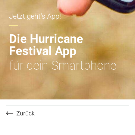
Jetzt geht's App!
Die Hurricane
Festival App
für dein Smartphone
Zurück