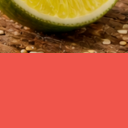
Zurück