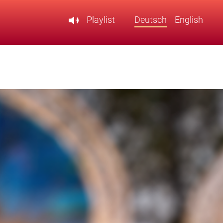
Playlist
Deutsch
English