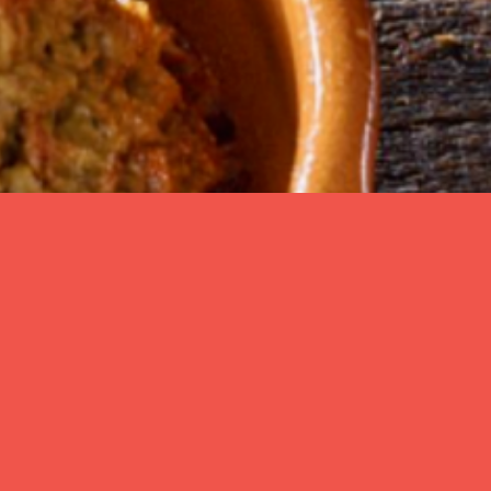
Zurück