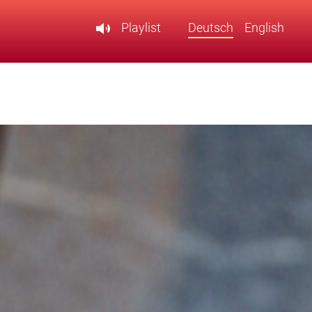
Playlist
Deutsch
English