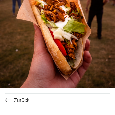
Zurück