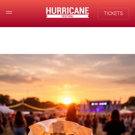
TICKETS