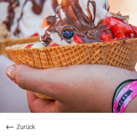
Zurück