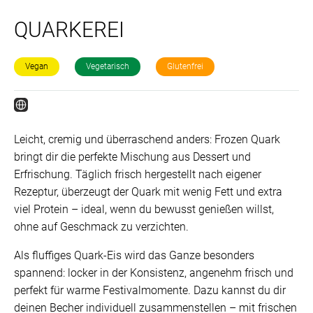
QUARKEREI
Vegan
Vegetarisch
Glutenfrei
Leicht, cremig und überraschend anders: Frozen Quark
bringt dir die perfekte Mischung aus Dessert und
Erfrischung. Täglich frisch hergestellt nach eigener
Rezeptur, überzeugt der Quark mit wenig Fett und extra
viel Protein – ideal, wenn du bewusst genießen willst,
ohne auf Geschmack zu verzichten.
Als fluffiges Quark-Eis wird das Ganze besonders
spannend: locker in der Konsistenz, angenehm frisch und
perfekt für warme Festivalmomente. Dazu kannst du dir
deinen Becher individuell zusammenstellen – mit frischen