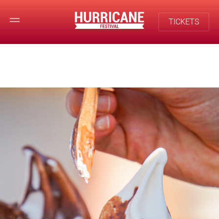
TICKETS