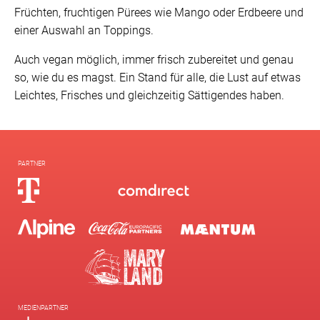
Früchten, fruchtigen Pürees wie Mango oder Erdbeere und
einer Auswahl an Toppings.
Auch vegan möglich, immer frisch zubereitet und genau
so, wie du es magst. Ein Stand für alle, die Lust auf etwas
Leichtes, Frisches und gleichzeitig Sättigendes haben.
PARTNER
MEDIENPARTNER