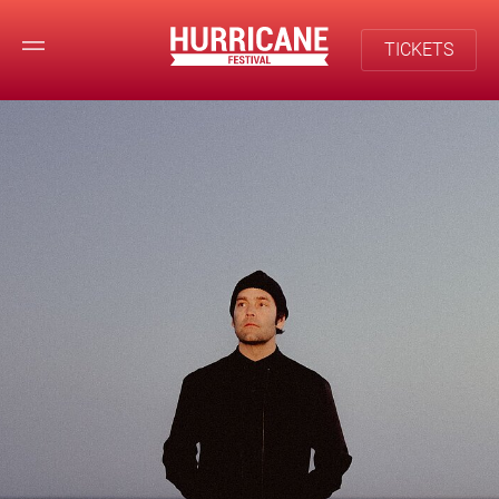
TICKETS