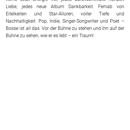
Liebe, jedes neue Album Dankbarkeit. Fernab von
Eitelkeiten und Star-Allüren, voller Tiefe und
Nachhaltigkeit. Pop, Indie, Singer-Songwriter und Poet –
Bosse ist all das. Vor der Bühne zu stehen und ihn auf der
Bühne zu sehen, wie er es lebt – ein Traum!