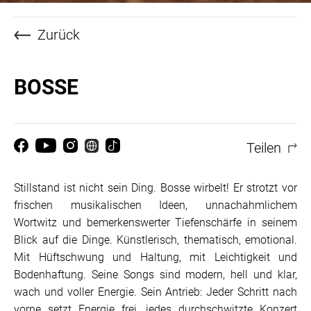
Zurück
BOSSE
Teilen
Stillstand ist nicht sein Ding. Bosse wirbelt! Er strotzt vor
frischen musikalischen Ideen, unnachahmlichem
Wortwitz und bemerkenswerter Tiefenschärfe in seinem
Blick auf die Dinge. Künstlerisch, thematisch, emotional.
Mit Hüftschwung und Haltung, mit Leichtigkeit und
Bodenhaftung. Seine Songs sind modern, hell und klar,
wach und voller Energie. Sein Antrieb: Jeder Schritt nach
vorne setzt Energie frei, jedes durchschwitzte Konzert