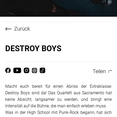
Zurück
DESTROY BOYS
Teilen
Macht euch bereit für einen Abriss der Extraklasse:
Destroy Boys sind da! Das Quartett aus Sacramento hat
keine Absicht, langsamer zu werden, und bringt eine
Intensität auf die Bühne, die man einfach erleben muss.
Was in der High School mit Punk-Rock begann, hat sich