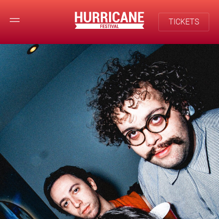
TICKETS