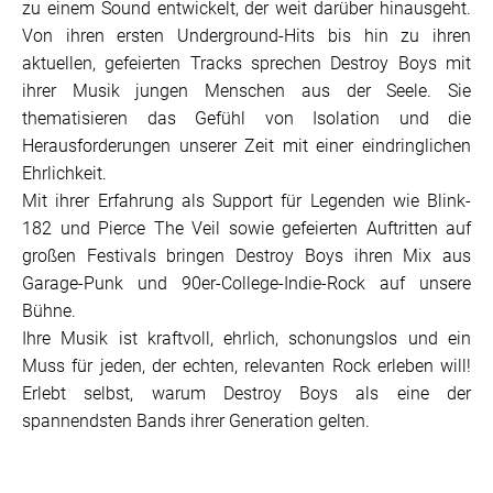
zu einem Sound entwickelt, der weit darüber hinausgeht.
Von ihren ersten Underground-Hits bis hin zu ihren
aktuellen, gefeierten Tracks sprechen Destroy Boys mit
ihrer Musik jungen Menschen aus der Seele. Sie
thematisieren das Gefühl von Isolation und die
Herausforderungen unserer Zeit mit einer eindringlichen
Ehrlichkeit.
Mit ihrer Erfahrung als Support für Legenden wie Blink-
182 und Pierce The Veil sowie gefeierten Auftritten auf
großen Festivals bringen Destroy Boys ihren Mix aus
Garage-Punk und 90er-College-Indie-Rock auf unsere
Bühne.
Ihre Musik ist kraftvoll, ehrlich, schonungslos und ein
Muss für jeden, der echten, relevanten Rock erleben will!
Erlebt selbst, warum Destroy Boys als eine der
spannendsten Bands ihrer Generation gelten.