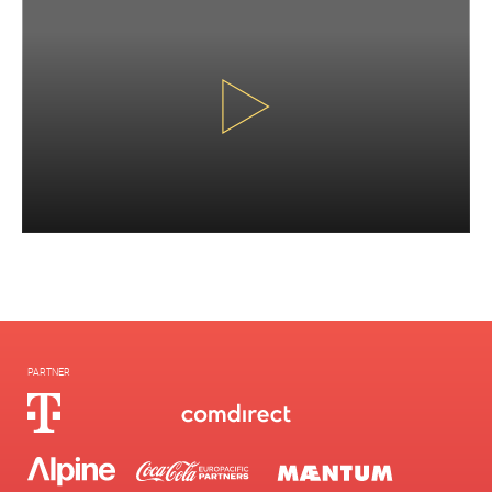
PARTNER