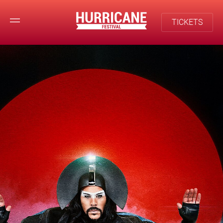
TICKETS