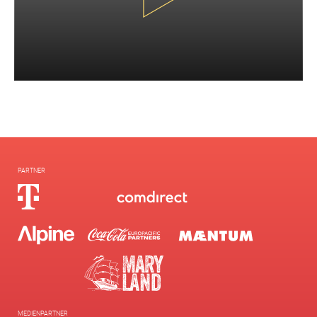
PARTNER
MEDIENPARTNER