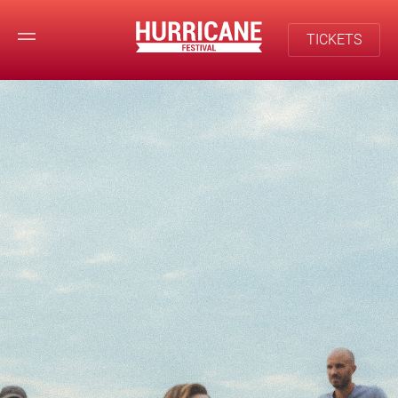
TICKETS