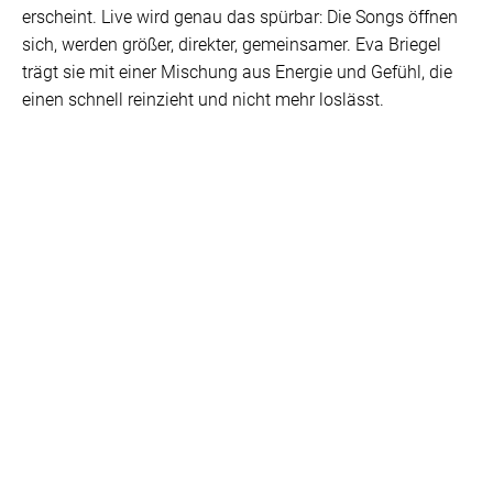
erscheint. Live wird genau das spürbar: Die Songs öffnen
sich, werden größer, direkter, gemeinsamer. Eva Briegel
trägt sie mit einer Mischung aus Energie und Gefühl, die
einen schnell reinzieht und nicht mehr loslässt.