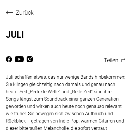
Zurück
JULI
Teilen
Juli schaffen etwas, das nur wenige Bands hinbekommen:
Sie klingen gleichzeitig nach damals und genau nach
heute. Seit „Perfekte Welle“ und „Geile Zeit“ sind ihre
Songs längst zum Soundtrack einer ganzen Generation
geworden und wirken auch heute noch genauso relevant
wie früher. Sie bewegen sich zwischen Aufbruch und
Rückblick – getragen von Indie-Pop, warmen Gitarren und
dieser bittersüßen Melancholie, die sofort vertraut