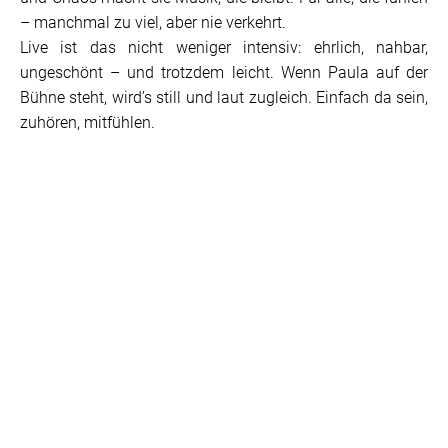
– manchmal zu viel, aber nie verkehrt.
Live ist das nicht weniger intensiv: ehrlich, nahbar,
ungeschönt – und trotzdem leicht. Wenn Paula auf der
Bühne steht, wird’s still und laut zugleich. Einfach da sein,
zuhören, mitfühlen.