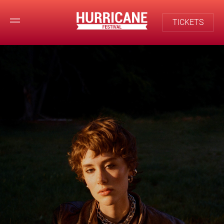
TICKETS