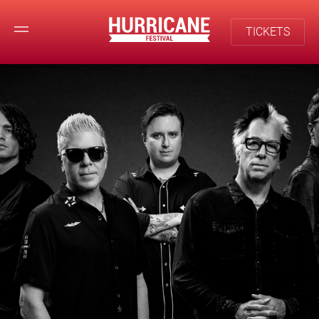
TICKETS