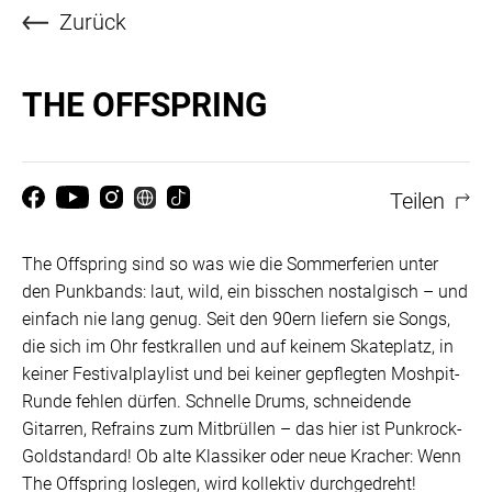
Zurück
THE OFFSPRING
Teilen
The Offspring sind so was wie die Sommerferien unter
den Punkbands: laut, wild, ein bisschen nostalgisch – und
einfach nie lang genug. Seit den 90ern liefern sie Songs,
die sich im Ohr festkrallen und auf keinem Skateplatz, in
keiner Festivalplaylist und bei keiner gepflegten Moshpit-
Runde fehlen dürfen. Schnelle Drums, schneidende
Gitarren, Refrains zum Mitbrüllen – das hier ist Punkrock-
Goldstandard! Ob alte Klassiker oder neue Kracher: Wenn
The Offspring loslegen, wird kollektiv durchgedreht!