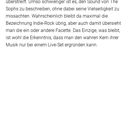
überstreift. Umso schwieriger ist es, den Sound von The
Sophs zu beschreiben, ohne dabei seine Vielseitigkeit zu
missachten. Wahrscheinlich bleibt da maximal die
Bezeichnung Indie-Rock übrig, aber auch damit übersieht
man die ein oder andere Facette. Das Einzige, was bleibt,
ist wohl die Erkenntnis, dass man den wahren Kern ihrer
Musik nur bei einem Live-Set ergründen kann.