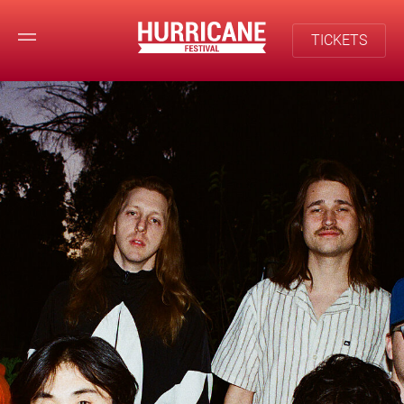
TICKETS