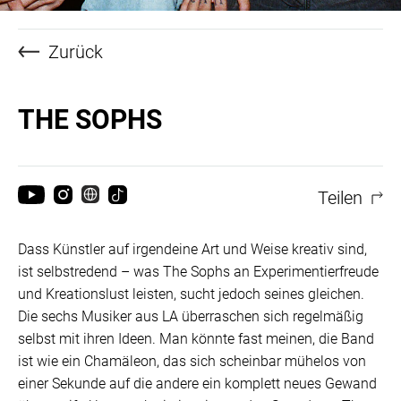
Zurück
THE SOPHS
Teilen
Dass Künstler auf irgendeine Art und Weise kreativ sind,
ist selbstredend – was The Sophs an Experimentierfreude
und Kreationslust leisten, sucht jedoch seines gleichen.
Die sechs Musiker aus LA überraschen sich regelmäßig
selbst mit ihren Ideen. Man könnte fast meinen, die Band
ist wie ein Chamäleon, das sich scheinbar mühelos von
einer Sekunde auf die andere ein komplett neues Gewand