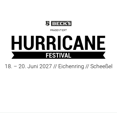
PRÄSENTIERT
18. – 20. Juni 2027 // Eichenring // Scheeßel