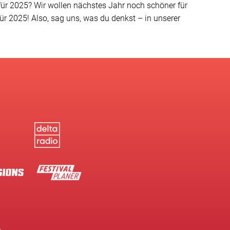
für 2025? Wir wollen nächstes Jahr noch schöner für
 2025! Also, sag uns, was du denkst – in unserer