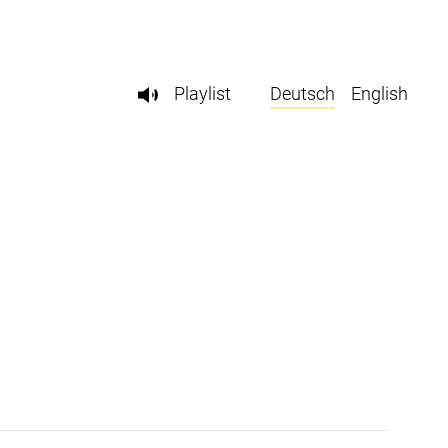
Playlist
Deutsch
English